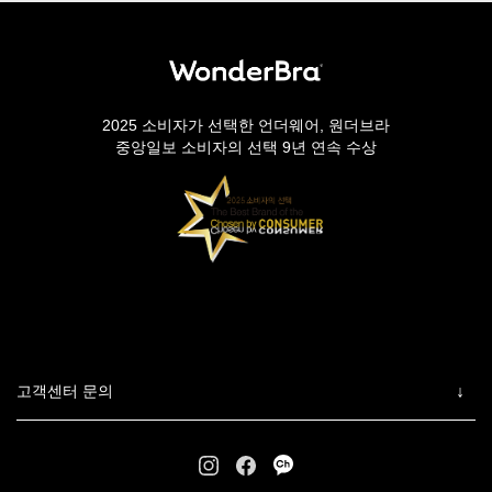
2025 소비자가 선택한 언더웨어, 원더브라
중앙일보 소비자의 선택 9년 연속 수상
고객센터 문의