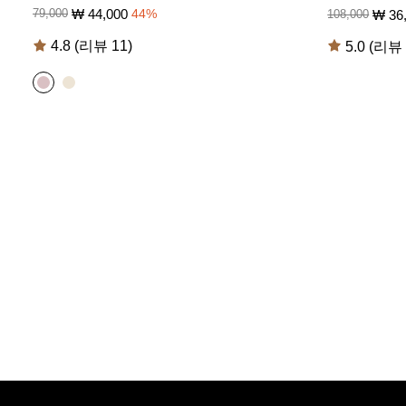
₩
44,000
79,000
44
%
₩
36
108,000
4.8 (리뷰 11)
5.0 (리뷰 