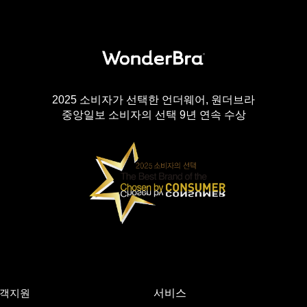
2025 소비자가 선택한 언더웨어, 원더브라
중앙일보 소비자의 선택 9년 연속 수상
객지원
서비스