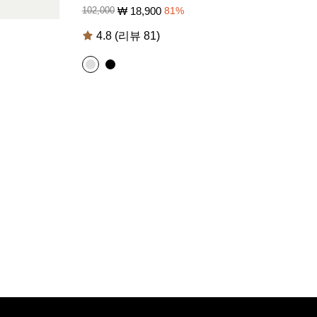
₩
18,900
102,000
81
%
4.8 (리뷰 81)