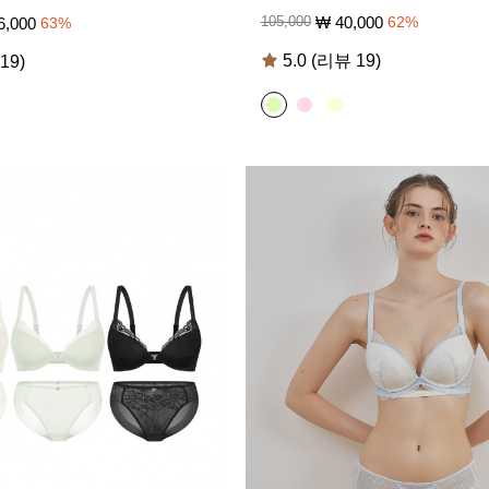
₩
40,000
105,000
62
%
6,000
63
%
5.0 (리뷰 19)
19)