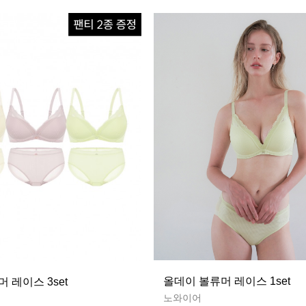
올데이 볼류머 레이스 1set
 레이스 3set
노와이어