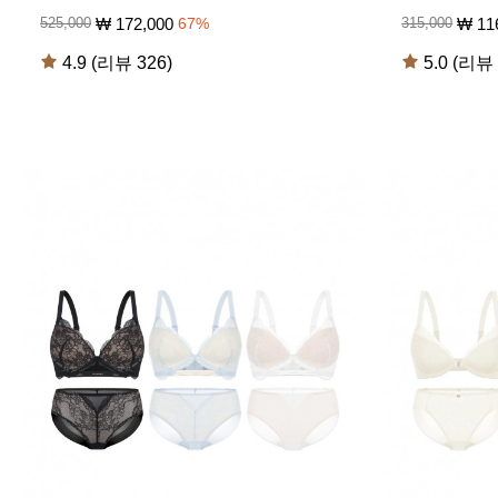
₩
172,000
₩
11
525,000
67
%
315,000
4.9 (리뷰 326)
5.0 (리뷰 