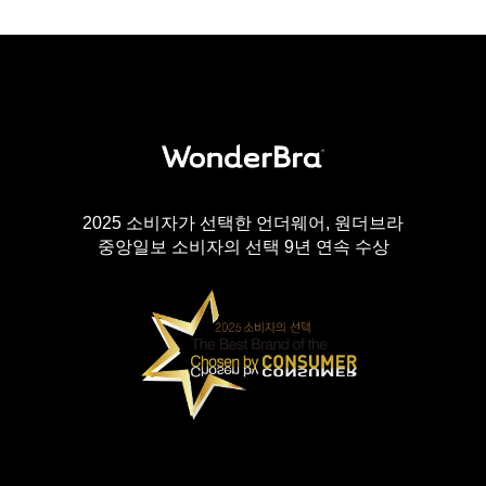
2025 소비자가 선택한 언더웨어, 원더브라
중앙일보 소비자의 선택 9년 연속 수상