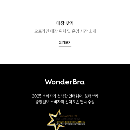
매장 찾기
오프라인 매장 위치 및 운영 시간 소개
둘러보기
2025 소비자가 선택한 언더웨어, 원더브라
중앙일보 소비자의 선택 9년 연속 수상