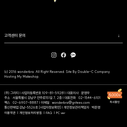
고객센터 문의
(c) 2016 wonderbra. All Right Reserved. Site By Double-C Company.
Hosting My Makeshop.
(주) 그리티 | 사업자등록번호 109-81-59281 | 대표이사 : 문영우
주소 : 서울특별시 강남구 언주로151길 7, 2층 | 대표전화 : 02-1544-6101
팩스 : 02-6907-8887 | 이메일 :
wonderbra@gritees.com
통신판매업 강남-5526호 [
사업자정보확인
] | 개인정보관리책임자 : 박준영
이용약관
개인정보처리방침
FAQ
PC ver