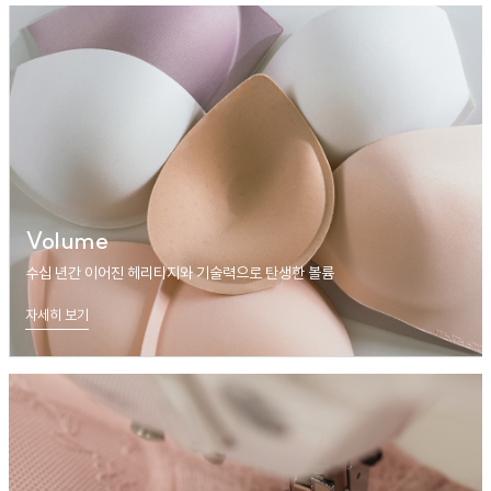
Volume
수십 년간 이어진 헤리티지와 기술력으로 탄생한 볼륨
자세히 보기