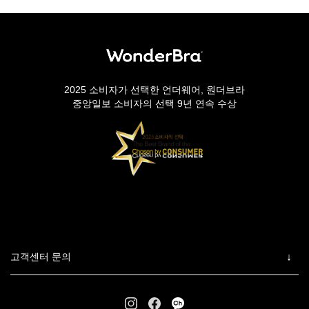
2025 소비자가 선택한 언더웨어, 원더브라
중앙일보 소비자의 선택 9년 연속 수상
고객센터 문의