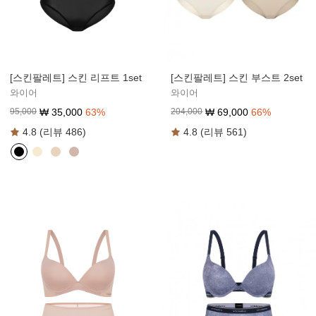
[스킨팔레트] 스킨 부스트 2set
[스킨팔레트] 스킨 리프트 1set
와이어
와이어
₩
69,000
66
%
₩
35,000
63
%
204,000
95,000
4.8 (리뷰 561)
4.8 (리뷰 486)