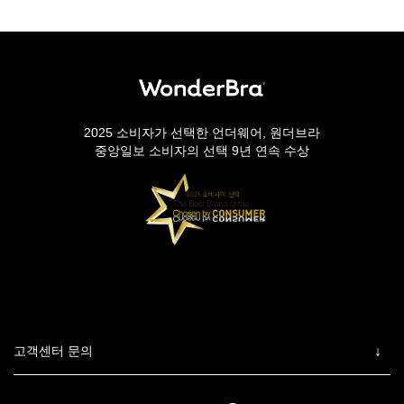
2025 소비자가 선택한 언더웨어, 원더브라
중앙일보 소비자의 선택 9년 연속 수상
고객센터 문의