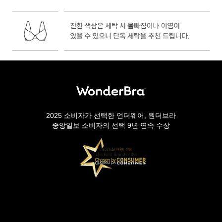
2025 소비자가 선택한 언더웨어, 원더브라
중앙일보 소비자의 선택 9년 연속 수상