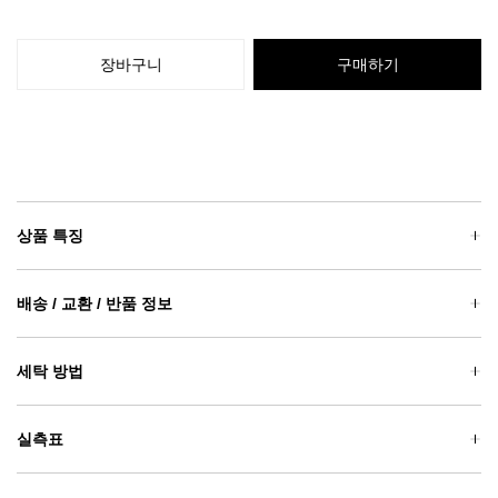
장바구니
구매하기
상품 특징
배송 / 교환 / 반품 정보
세탁 방법
실측표