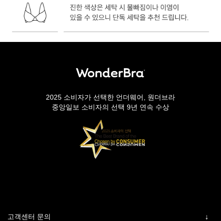
2025 소비자가 선택한 언더웨어, 원더브라
중앙일보 소비자의 선택 9년 연속 수상
고객센터 문의