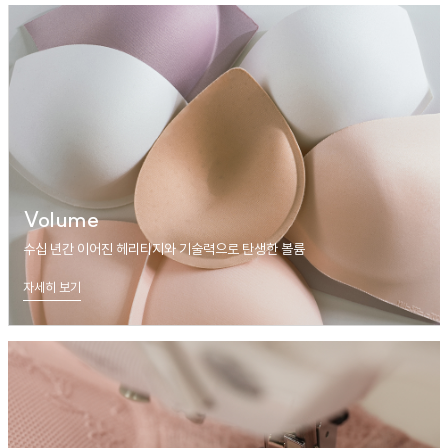
Volume
수십 년간 이어진 헤리티지와 기술력으로 탄생한 볼륨
자세히 보기