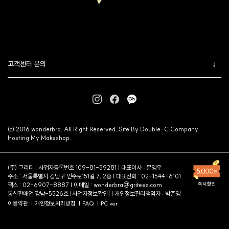
고객센터 문의
(c) 2016 wonderbra. All Right Reserved. Site By Double-C Company.
Hosting My Makeshop.
(주) 그리티 | 사업자등록번호 109-81-59281 | 대표이사 : 문영우
주소 : 서울특별시 강남구 언주로151길 7, 2층 | 대표전화 : 02-1544-6101
팩스 : 02-6907-8887 | 이메일 :
wonderbra@gritees.com
통신판매업 강남-5526호 [
사업자정보확인
] | 개인정보관리책임자 : 박준영
이용약관
개인정보처리방침
FAQ
PC ver