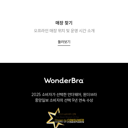
매장 찾기
오프라인 매장 위치 및 운영 시간 소개
둘러보기
2025 소비자가 선택한 언더웨어, 원더브라
중앙일보 소비자의 선택 9년 연속 수상