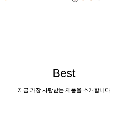
Best
지금 가장 사랑받는 제품을 소개합니다