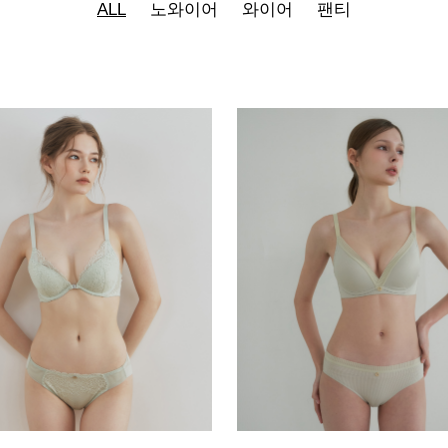
ALL
노와이어
와이어
팬티