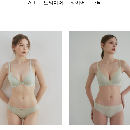
ALL
노와이어
와이어
팬티