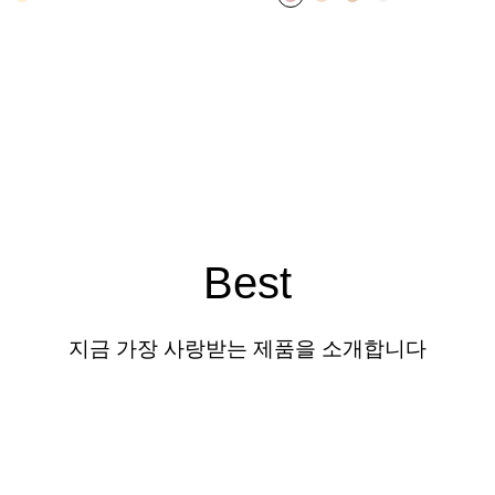
Best
지금 가장 사랑받는 제품을 소개합니다