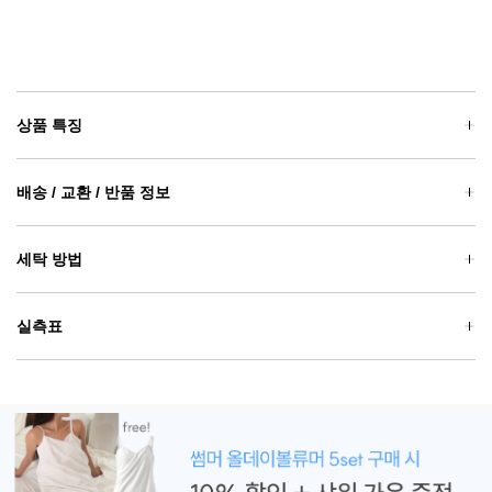
상품 특징
배송 / 교환 / 반품 정보
세탁 방법
실측표