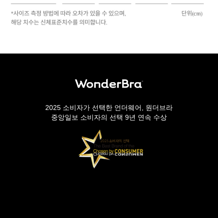
2025 소비자가 선택한 언더웨어, 원더브라
중앙일보 소비자의 선택 9년 연속 수상