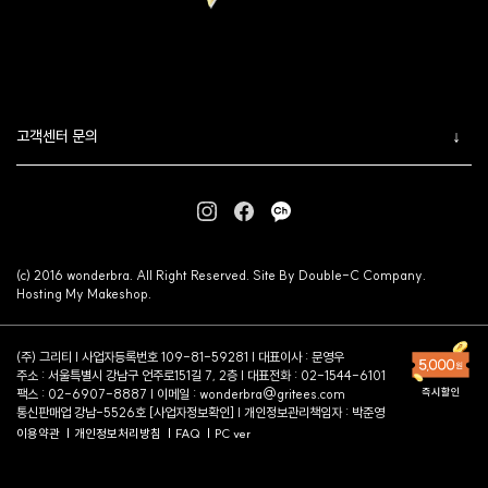
고객센터 문의
(c) 2016 wonderbra. All Right Reserved. Site By Double-C Company.
Hosting My Makeshop.
(주) 그리티 | 사업자등록번호 109-81-59281 | 대표이사 : 문영우
주소 : 서울특별시 강남구 언주로151길 7, 2층 | 대표전화 : 02-1544-6101
팩스 : 02-6907-8887 | 이메일 :
wonderbra@gritees.com
통신판매업 강남-5526호 [
사업자정보확인
] | 개인정보관리책임자 : 박준영
이용약관
개인정보처리방침
FAQ
PC ver