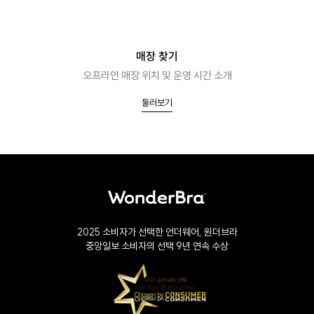
매장 찾기
오프라인 매장 위치 및 운영 시간 소개
둘러보기
2025 소비자가 선택한 언더웨어, 원더브라
중앙일보 소비자의 선택 9년 연속 수상