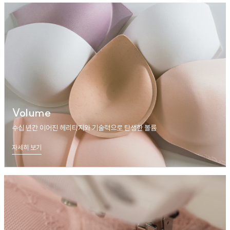
Volume
수십 년간 이어진 헤리티지와 기술력으로 탄생한 볼륨
자세히 보기