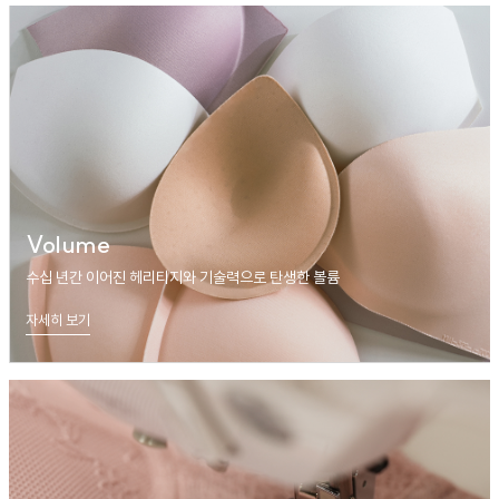
Volume
수십 년간 이어진 헤리티지와 기술력으로 탄생한 볼륨
자세히 보기