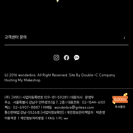
고객센터 문의
(c) 2016 wonderbra. All Right Reserved. Site By Double-C Company.
Hosting My Makeshop.
(주) 그리티 | 사업자등록번호 109-81-59281 | 대표이사 : 문영우
주소 : 서울특별시 강남구 언주로151길 7, 2층 | 대표전화 : 02-1544-6101
팩스 : 02-6907-8887 | 이메일 :
wonderbra@gritees.com
통신판매업 강남-5526호 [
사업자정보확인
] | 개인정보관리책임자 : 박준영
이용약관
개인정보처리방침
FAQ
PC ver