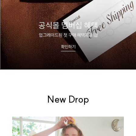
공식몰 멤버십 혜택
업그레이드된 첫 구매 혜택과 등급
확인하기
New Drop