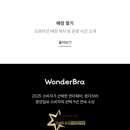
매장 찾기
오프라인 매장 위치 및 운영 시간 소개
둘러보기
2025 소비자가 선택한 언더웨어, 원더브라
중앙일보 소비자의 선택 9년 연속 수상