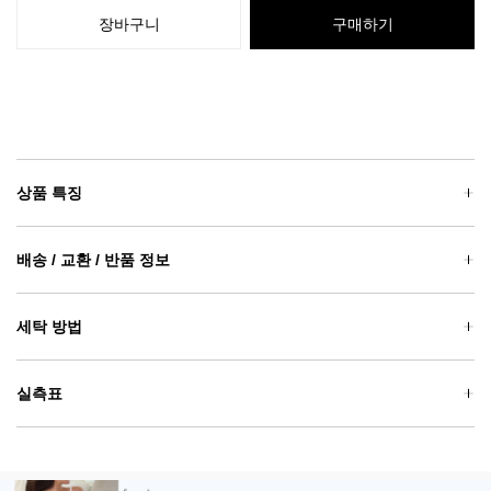
장바구니
구매하기
상품 특징
배송 / 교환 / 반품 정보
세탁 방법
실측표