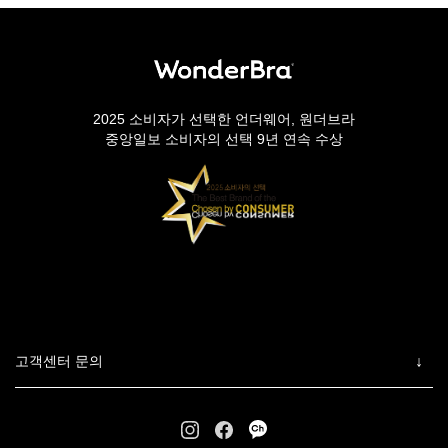
2025 소비자가 선택한 언더웨어, 원더브라
중앙일보 소비자의 선택 9년 연속 수상
고객센터 문의