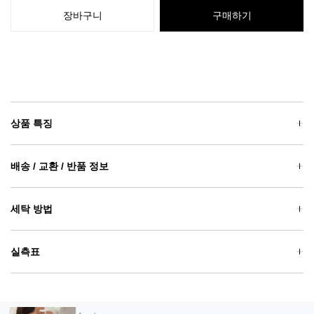
장바구니
구매하기
상품 특징
배송 / 교환 / 반품 정보
세탁 방법
실측표