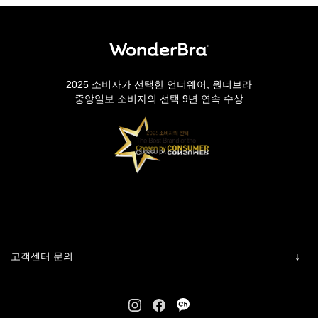
2025 소비자가 선택한 언더웨어, 원더브라
중앙일보 소비자의 선택 9년 연속 수상
고객센터 문의