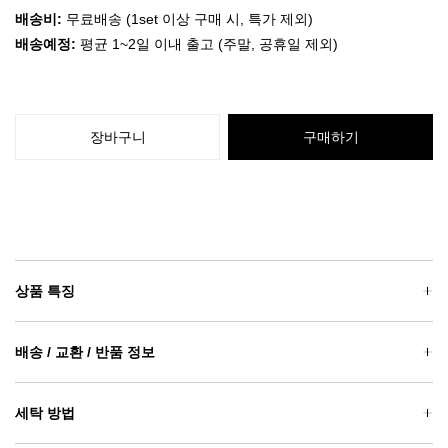
배송비:
무료배송 (1set 이상 구매 시, 특가 제외)
배송예정:
평균 1~2일 이내 출고 (주말, 공휴일 제외)
장바구니
구매하기
상품 특징
배송 / 교환 / 반품 정보
세탁 방법