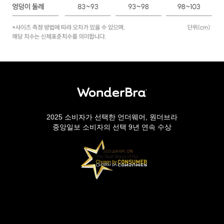
2025 소비자가 선택한 언더웨어, 원더브라
중앙일보 소비자의 선택 9년 연속 수상