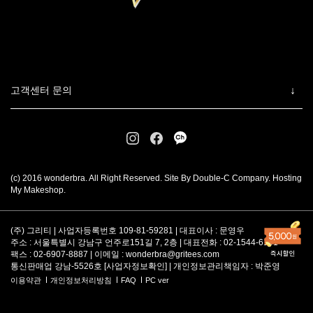
고객센터 문의
(c) 2016 wonderbra. All Right Reserved. Site By Double-C Company. Hosting
My Makeshop.
(주) 그리티 | 사업자등록번호 109-81-59281 | 대표이사 : 문영우
주소 : 서울특별시 강남구 언주로151길 7, 2층 | 대표전화 : 02-1544-6101
팩스 : 02-6907-8887 | 이메일 :
wonderbra@gritees.com
통신판매업 강남-5526호 [
사업자정보확인
] | 개인정보관리책임자 : 박준영
이용약관
개인정보처리방침
FAQ
PC ver