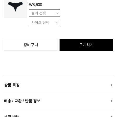
₩
8,900
장바구니
구매하기
상품 특징
배송 / 교환 / 반품 정보
세탁 방법