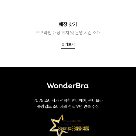
매장 찾기
오프라인 매장 위치 및 운영 시간 소개
둘러보기
2025 소비자가 선택한 언더웨어, 원더브라
중앙일보 소비자의 선택 9년 연속 수상