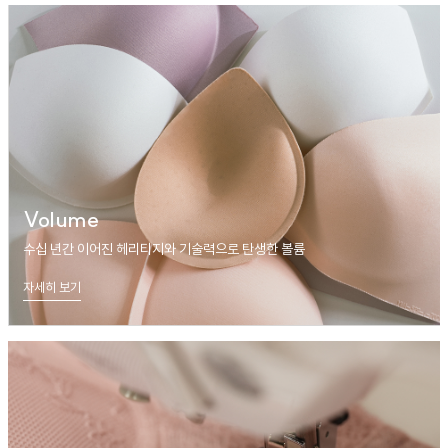
Volume
수십 년간 이어진 헤리티지와 기술력으로 탄생한 볼륨
자세히 보기