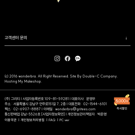
고객센터 문의
(c) 2016 wonderbra. All Right Reserved. Site By Double-C Company.
Hosting My Makeshop.
(주) 그리티 | 사업자등록번호 109-81-59281 | 대표이사 : 문영우
주소 : 서울특별시 강남구 언주로151길 7, 2층 | 대표전화 : 02-1544-6101
팩스 : 02-6907-8887 | 이메일 :
wonderbra@gritees.com
통신판매업 강남-5526호 [
사업자정보확인
] | 개인정보관리책임자 : 박준영
이용약관
개인정보처리방침
FAQ
PC ver