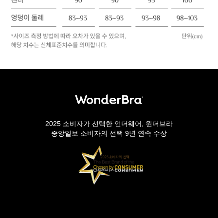
2025 소비자가 선택한 언더웨어, 원더브라
중앙일보 소비자의 선택 9년 연속 수상