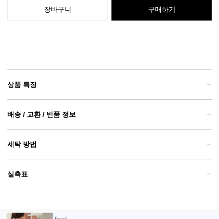
장바구니
구매하기
상품 특징
배송 / 교환 / 반품 정보
세탁 방법
실측표