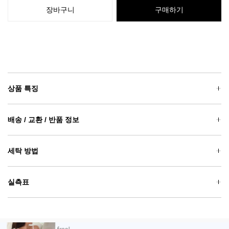
장바구니
구매하기
상품 특징
배송 / 교환 / 반품 정보
세탁 방법
실측표