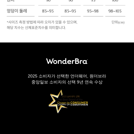
2025 소비자가 선택한 언더웨어, 원더브라
중앙일보 소비자의 선택 9년 연속 수상