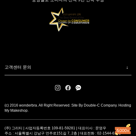
고객센터 문의
(c) 2016 wonderbra. All Right Reserved. Site By Double-C Company. Hosting
My Makeshop.
(주) 그리티 | 사업자등록번호 109-81-59281 | 대표이사 : 문영우
주소 : 서울특별시 강남구 언주로151길 7, 2층 | 대표전화 : 02-1544-6101