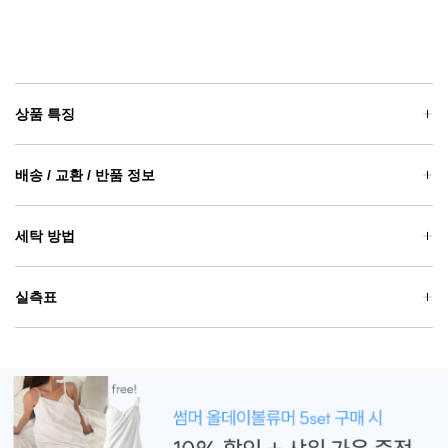
상품 특징
배송 / 교환 / 반품 정보
세탁 방법
실측표