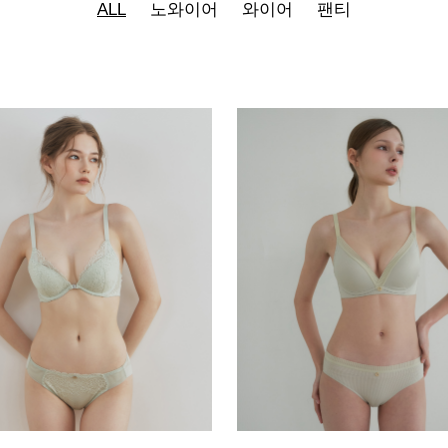
ALL
노와이어
와이어
팬티