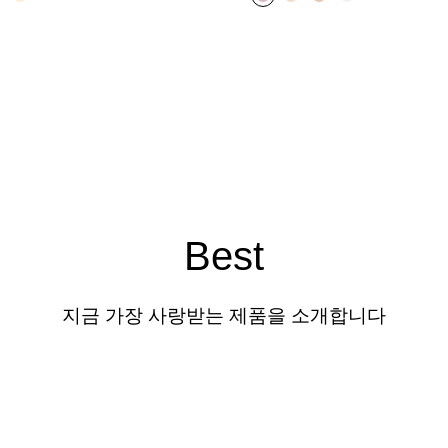
Best
지금 가장 사랑받는 제품을 소개합니다