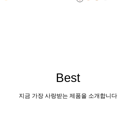
Best
지금 가장 사랑받는 제품을 소개합니다