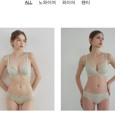
ALL
노와이어
와이어
팬티