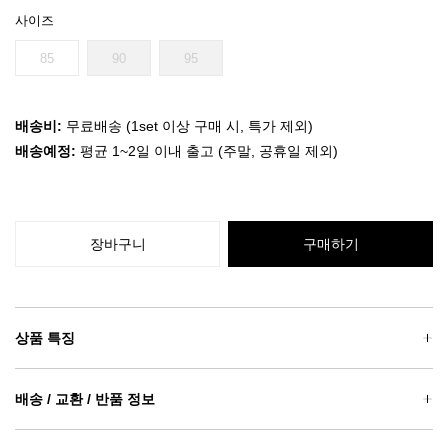
사이즈
85
90
95
배송비:
무료배송 (1set 이상 구매 시, 특가 제외)
배송예정:
평균 1~2일 이내 출고 (주말, 공휴일 제외)
장바구니
구매하기
상품 특징
배송 / 교환 / 반품 정보