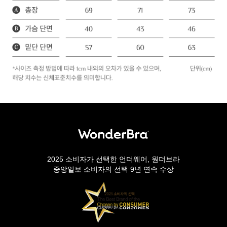
2025 소비자가 선택한 언더웨어, 원더브라
중앙일보 소비자의 선택 9년 연속 수상