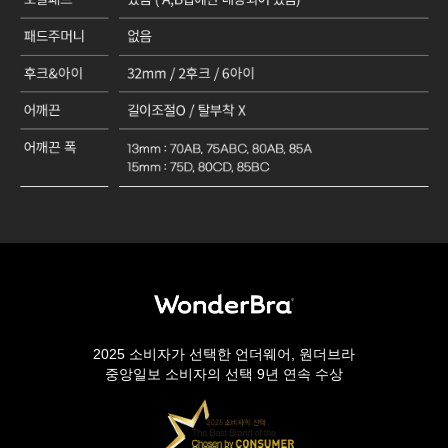
2025 소비자가 선택한 언더웨어, 원더브라
중앙일보 소비자의 선택 9년 연속 수상