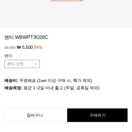
팬티 WBWPT3O26C
₩
5,500
84
%
35,000
팬티
배송비:
무료배송 (1set 이상 구매 시, 특가 제외)
배송예정:
평균 1~2일 이내 출고 (주말, 공휴일 제외)
장바구니
구매하기