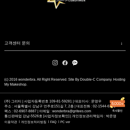
고객센터 문의
(c) 2016 wonderbra. All Right Reserved. Site By Double-C Company. Hosting
My Makeshop.
(주) 그리티 | 사업자등록번호 109-81-59281 | 대표이사 : 문영우
주소 : 서울특별시 강남구 언주로151길 7, 2층 | 대표전화 : 02-1544-6101
팩스 : 02-6907-8887 | 이메일 :
wonderbra@gritees.com
통신판매업 강남-5526호 [
사업자정보확인
] | 개인정보관리책임자 : 박준영
이용약관
개인정보처리방침
FAQ
PC ver