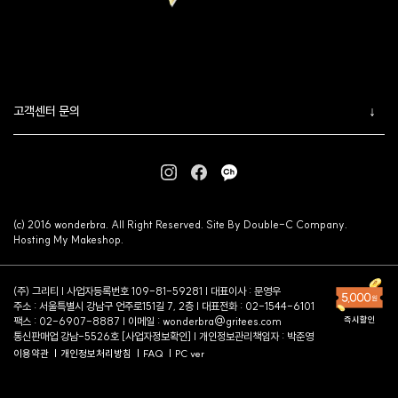
고객센터 문의
(c) 2016 wonderbra. All Right Reserved. Site By Double-C Company.
Hosting My Makeshop.
(주) 그리티 | 사업자등록번호 109-81-59281 | 대표이사 : 문영우
주소 : 서울특별시 강남구 언주로151길 7, 2층 | 대표전화 : 02-1544-6101
팩스 : 02-6907-8887 | 이메일 :
wonderbra@gritees.com
통신판매업 강남-5526호 [
사업자정보확인
] | 개인정보관리책임자 : 박준영
이용약관
개인정보처리방침
FAQ
PC ver