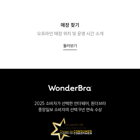
매장 찾기
오프라인 매장 위치 및 운영 시간 소개
둘러보기
2025 소비자가 선택한 언더웨어, 원더브라
중앙일보 소비자의 선택 9년 연속 수상