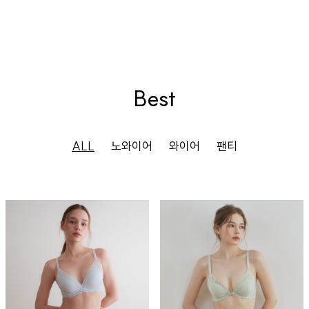
Best
ALL
노와이어
와이어
팬티