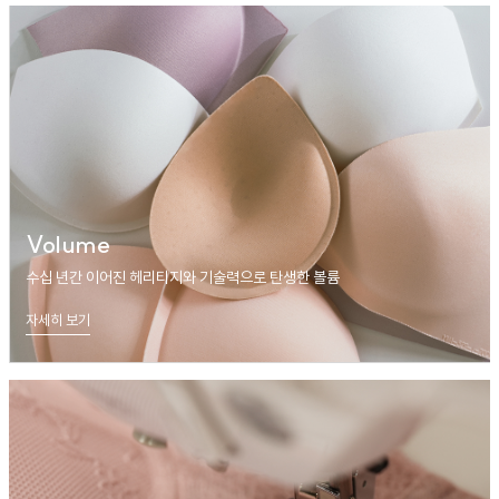
Volume
수십 년간 이어진 헤리티지와 기술력으로 탄생한 볼륨
자세히 보기