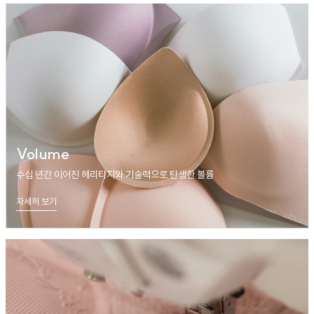
Volume
수십 년간 이어진 헤리티지와 기술력으로 탄생한 볼륨
자세히 보기