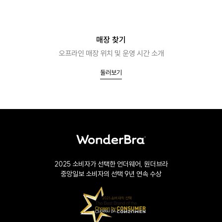
매장 찾기
오프라인 매장 위치 및 운영 시간 소개
둘러보기
2025 소비자가 선택한 언더웨어, 원더브라
중앙일보 소비자의 선택 9년 연속 수상