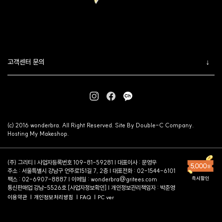
고객센터 문의
(c) 2016 wonderbra. All Right Reserved. Site By Double-C Company.
Hosting My Makeshop.
(주) 그리티 | 사업자등록번호 109-81-59281 | 대표이사 : 문영우
주소 : 서울특별시 강남구 언주로151길 7, 2층 | 대표전화 : 02-1544-6101
팩스 : 02-6907-8887 | 이메일 :
wonderbra@gritees.com
통신판매업 강남-5526호 [
사업자정보확인
] | 개인정보관리책임자 : 박준영
이용약관
개인정보처리방침
FAQ
PC ver