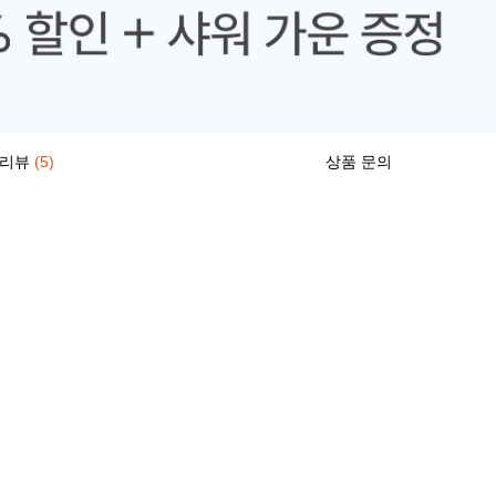
리뷰
(5)
상품 문의