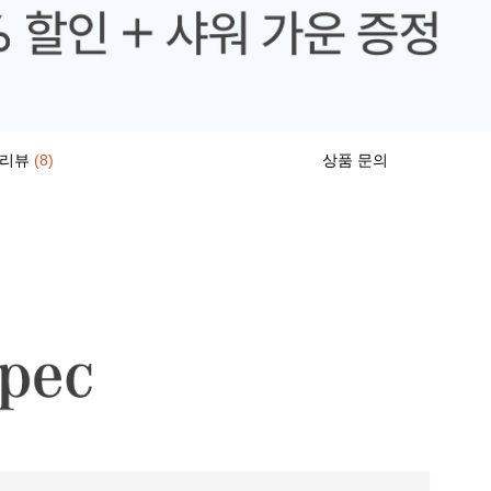
리뷰
(8)
상품 문의