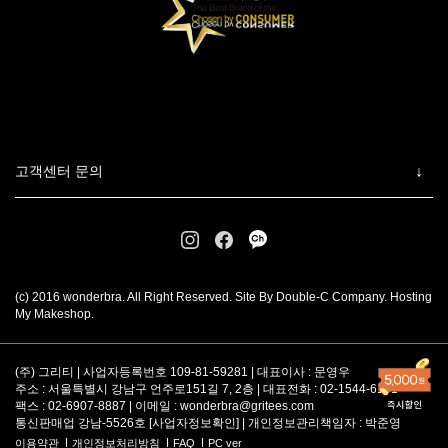
고객센터 문의
(c) 2016 wonderbra. All Right Reserved. Site By Double-C Company. Hosting
My Makeshop.
(주) 그리티 | 사업자등록번호 109-81-59281 | 대표이사 : 문영우
주소 : 서울특별시 강남구 언주로151길 7, 2층 | 대표전화 : 02-1544-6101
팩스 : 02-6907-8887 | 이메일 :
wonderbra@gritees.com
통신판매업 강남-5526호 [
사업자정보확인
] | 개인정보관리책임자 : 박준영
이용약관
개인정보처리방침
FAQ
PC ver