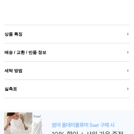
상품 특징
배송 / 교환 / 반품 정보
세탁 방법
실측표