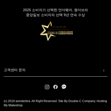
2025 소비자가 선택한 언더웨어, 원더브라
중앙일보 소비자의 선택 9년 연속 수상
고객센터 문의
(c) 2016 wonderbra. All Right Reserved. Site By Double-C Company. Hosting
My Makeshop.