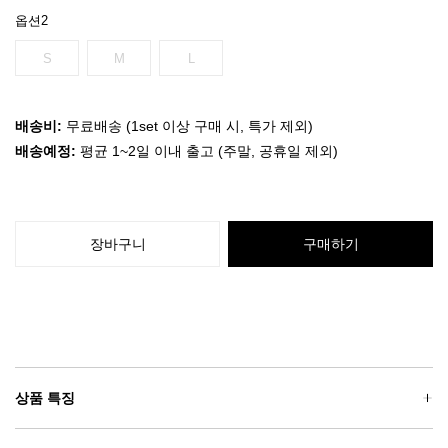
옵션2
S
M
L
배송비:
무료배송 (1set 이상 구매 시, 특가 제외)
배송예정:
평균 1~2일 이내 출고 (주말, 공휴일 제외)
장바구니
구매하기
상품 특징