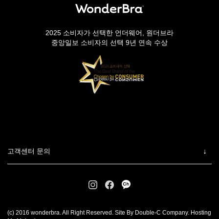
2025 소비자가 선택한 언더웨어, 원더브라
중앙일보 소비자의 선택 9년 연속 수상
고객센터 문의
(c) 2016 wonderbra. All Right Reserved. Site By Double-C Company. Hosting