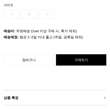
사이즈
S
M
L
배송비:
무료배송 (1set 이상 구매 시, 특가 제외)
배송예정:
평균 1~2일 이내 출고 (주말, 공휴일 제외)
장바구니
구매하기
상품 특징