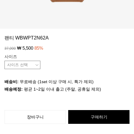
팬티 WBWPT2N62A
₩
5,500
85
%
37,000
사이즈
배송비:
무료배송 (1set 이상 구매 시, 특가 제외)
배송예정:
평균 1~2일 이내 출고 (주말, 공휴일 제외)
장바구니
구매하기