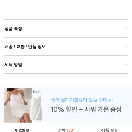
상품 특징
배송 / 교환 / 반품 정보
세탁 방법
핏&화보
리뷰
(38)
상품 문의