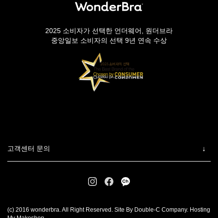
2025 소비자가 선택한 언더웨어, 원더브라
중앙일보 소비자의 선택 9년 연속 수상
고객센터 문의
(c) 2016 wonderbra. All Right Reserved. Site By Double-C Company. Hosting
My Makeshop.