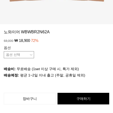
노와이어 WBWBR2N62A
₩
18,900
72
%
68,000
옵션
배송비:
무료배송 (1set 이상 구매 시, 특가 제외)
배송예정:
평균 1~2일 이내 출고 (주말, 공휴일 제외)
장바구니
구매하기