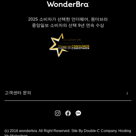
2025 소비자가 선택한 언더웨어, 원더브라
중앙일보 소비자의 선택 9년 연속 수상
고객센터 문의
(c) 2016 wonderbra. All Right Reserved. Site By Double-C Company. Hosting
My Makeshop.