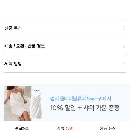
상품 특징
배송 / 교환 / 반품 정보
세탁 방법
핏&화보
리뷰
(38)
상품 문의