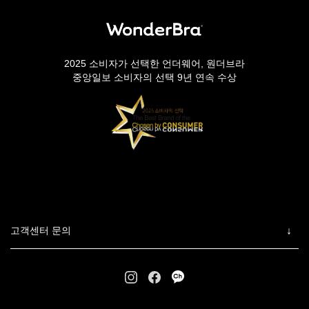
2025 소비자가 선택한 언더웨어, 원더브라
중앙일보 소비자의 선택 9년 연속 수상
고객센터 문의