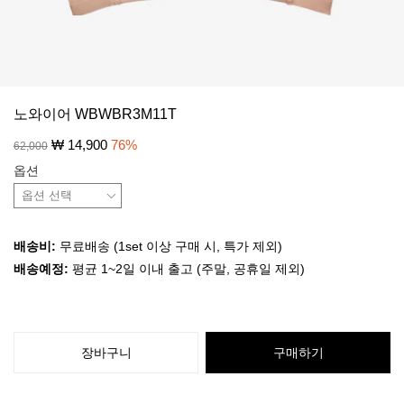
노와이어 WBWBR3M11T
₩
14,900
76
%
62,000
옵션
배송비:
무료배송 (1set 이상 구매 시, 특가 제외)
배송예정:
평균 1~2일 이내 출고 (주말, 공휴일 제외)
장바구니
구매하기