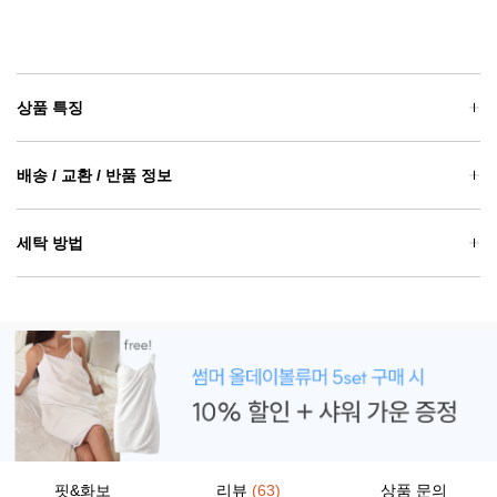
상품 특징
배송 / 교환 / 반품 정보
세탁 방법
핏&화보
리뷰
(63)
상품 문의