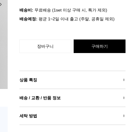
배송비:
무료배송 (1set 이상 구매 시, 특가 제외)
배송예정:
평균 1~2일 이내 출고 (주말, 공휴일 제외)
장바구니
구매하기
상품 특징
배송 / 교환 / 반품 정보
세탁 방법