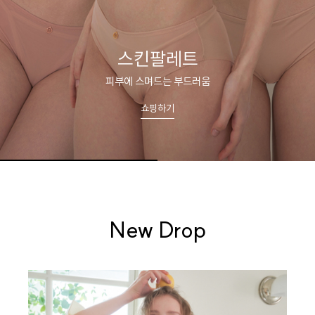
스킨팔레트
피부에 스며드는 부드러움
쇼핑하기
New Drop