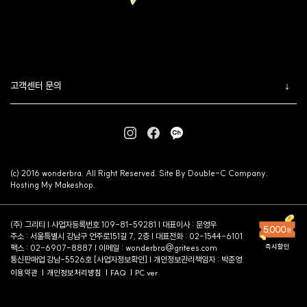
고객센터 문의
(c) 2016 wonderbra. All Right Reserved. Site By Double-C Company.
Hosting My Makeshop.
(주) 그리티 | 사업자등록번호 109-81-59281 | 대표이사 : 문영우
주소 : 서울특별시 강남구 언주로151길 7, 2층 | 대표전화 : 02-1544-6101
팩스 : 02-6907-8887 | 이메일 :
wonderbra@gritees.com
통신판매업 강남-5526호 [
사업자정보확인
] | 개인정보관리책임자 : 박준영
이용약관
개인정보처리방침
FAQ
PC ver