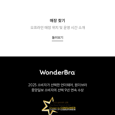
매장 찾기
오프라인 매장 위치 및 운영 시간 소개
둘러보기
2025 소비자가 선택한 언더웨어, 원더브라
중앙일보 소비자의 선택 9년 연속 수상