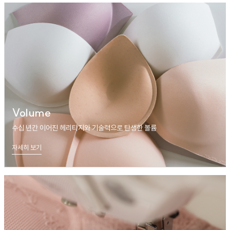
Volume
수십 년간 이어진 헤리티지와 기술력으로 탄생한 볼륨
자세히 보기