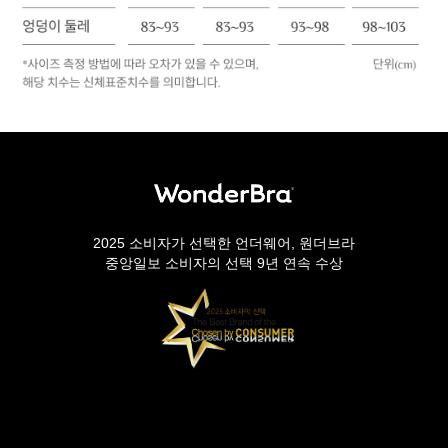
2025 소비자가 선택한 언더웨어, 원더브라
중앙일보 소비자의 선택 9년 연속 수상