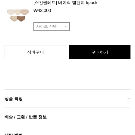
[스킨팔레트] 베이직 햄팬티 5pack
₩
43,000
장바구니
구매하기
상품 특징
배송 / 교환 / 반품 정보