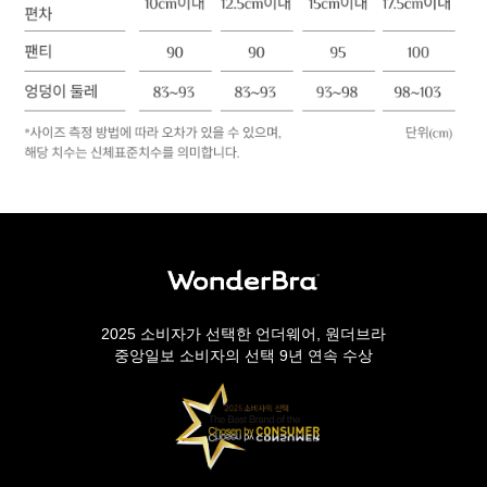
2025 소비자가 선택한 언더웨어, 원더브라
중앙일보 소비자의 선택 9년 연속 수상