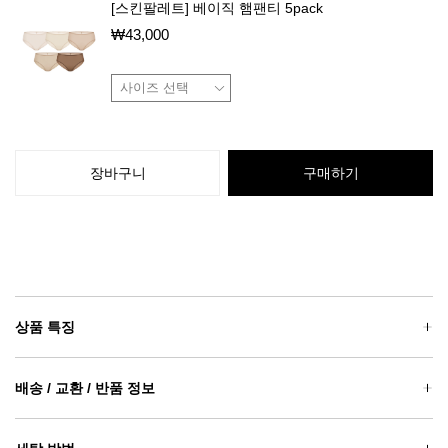
[스킨팔레트] 베이직 햄팬티 5pack
₩
43,000
장바구니
구매하기
상품 특징
배송 / 교환 / 반품 정보