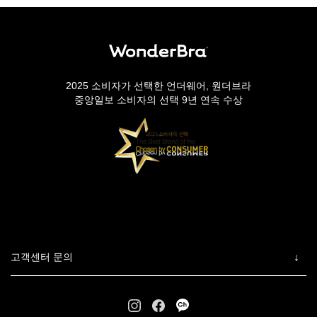
2025 소비자가 선택한 언더웨어, 원더브라
중앙일보 소비자의 선택 9년 연속 수상
고객센터 문의