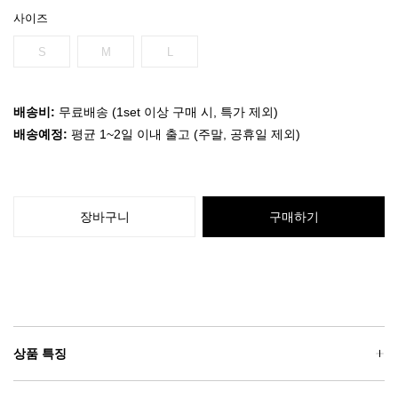
사이즈
S
M
L
배송비:
무료배송 (1set 이상 구매 시, 특가 제외)
배송예정:
평균 1~2일 이내 출고 (주말, 공휴일 제외)
장바구니
구매하기
상품 특징