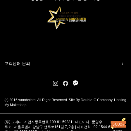
고객센터 문의
(c) 2016 wonderbra. All Right Reserved. Site By Double-C Company. Hosting
My Makeshop.
(주) 그리티 | 사업자등록번호 109-81-59281 | 대표이사 : 문영우
주소 : 서울특별시 강남구 언주로151길 7, 2층 | 대표전화 : 02-1544-6101