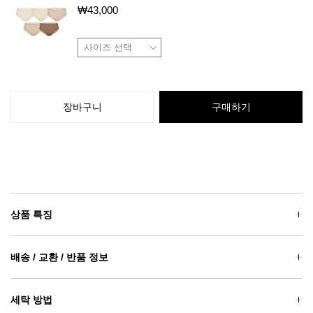
₩
43,000
장바구니
구매하기
상품 특징
배송 / 교환 / 반품 정보
세탁 방법