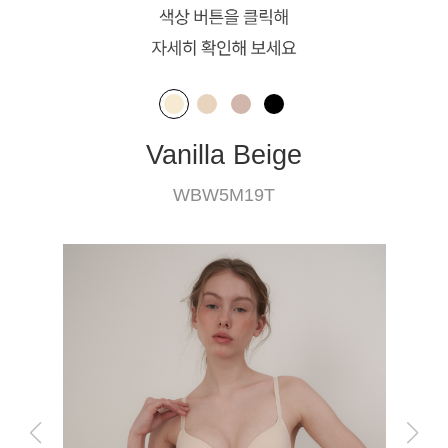
Vanilla Beige
WBW5M19T