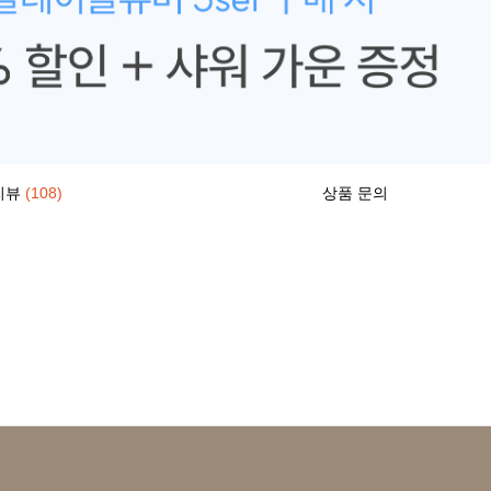
리뷰
(108)
상품 문의