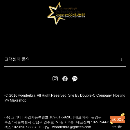
고객센터 문의
(c) 2016 wonderbra. All Right Reserved. Site By Double-C Company. Hosting
My Makeshop.
(주) 그리티 | 사업자등록번호 109-81-59281 | 대표이사 : 문영우
주소 : 서울특별시 강남구 언주로151길 7, 2층 | 대표전화 : 02-1544-6101
팩스 : 02-6907-8887 | 이메일 :
wonderbra@gritees.com