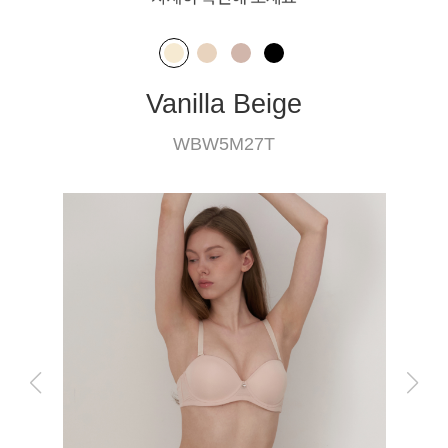
Vanilla Beige
WBW5M27T