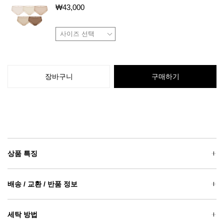
₩
43,000
장바구니
구매하기
상품 특징
배송 / 교환 / 반품 정보
세탁 방법