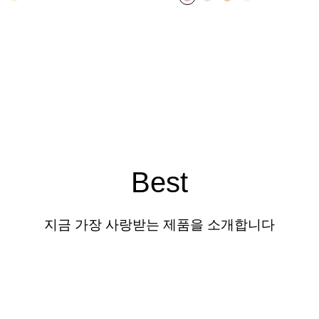
Best
지금 가장 사랑받는 제품을 소개합니다