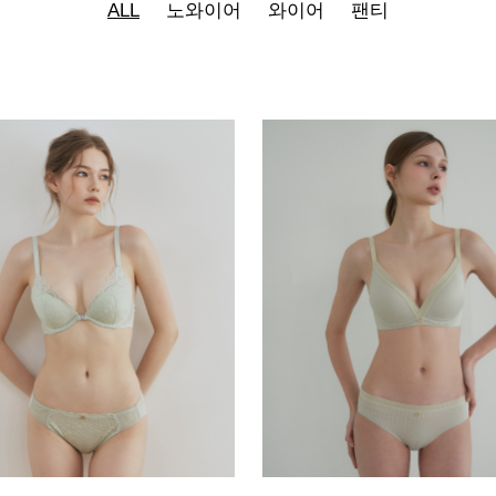
ALL
노와이어
와이어
팬티