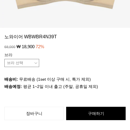
노와이어 WBWBR4N39T
₩
18,900
72
%
68,000
브라
배송비:
무료배송 (1set 이상 구매 시, 특가 제외)
배송예정:
평균 1~2일 이내 출고 (주말, 공휴일 제외)
장바구니
구매하기