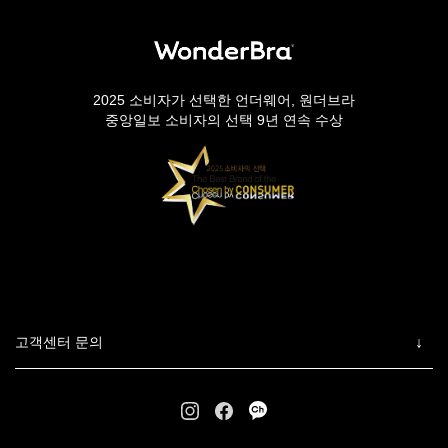
2025 소비자가 선택한 언더웨어, 원더브라
중앙일보 소비자의 선택 9년 연속 수상
고객센터 문의