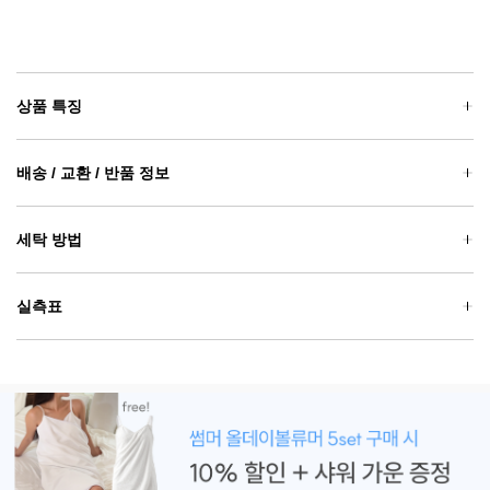
상품 특징
배송 / 교환 / 반품 정보
세탁 방법
실측표