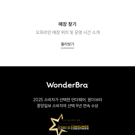
매장 찾기
오프라인 매장 위치 및 운영 시간 소개
둘러보기
2025 소비자가 선택한 언더웨어, 원더브라
중앙일보 소비자의 선택 9년 연속 수상