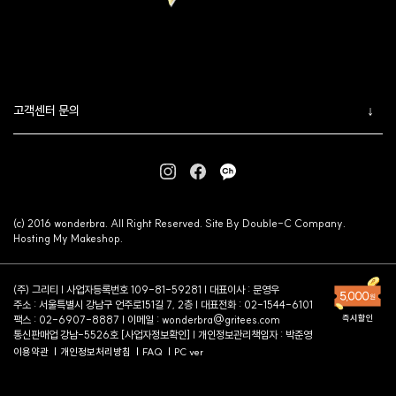
고객센터 문의
(c) 2016 wonderbra. All Right Reserved. Site By Double-C Company.
Hosting My Makeshop.
(주) 그리티 | 사업자등록번호 109-81-59281 | 대표이사 : 문영우
주소 : 서울특별시 강남구 언주로151길 7, 2층 | 대표전화 : 02-1544-6101
팩스 : 02-6907-8887 | 이메일 :
wonderbra@gritees.com
통신판매업 강남-5526호 [
사업자정보확인
] | 개인정보관리책임자 : 박준영
이용약관
개인정보처리방침
FAQ
PC ver