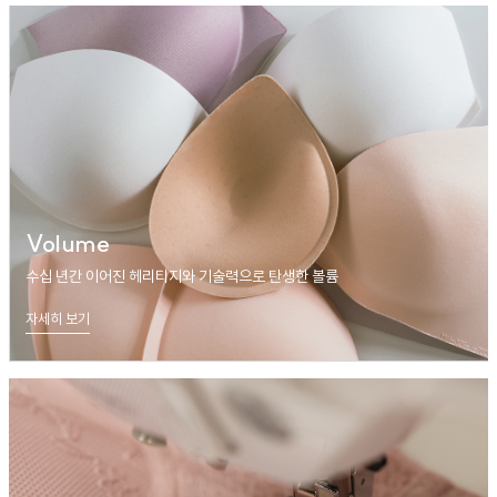
Volume
수십 년간 이어진 헤리티지와 기술력으로 탄생한 볼륨
자세히 보기