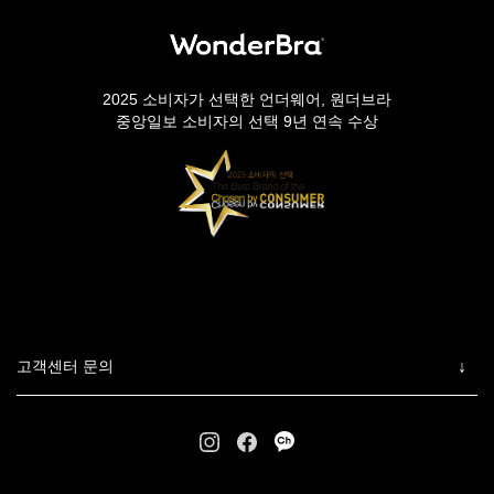
2025 소비자가 선택한 언더웨어, 원더브라
중앙일보 소비자의 선택 9년 연속 수상
고객센터 문의