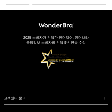
2025 소비자가 선택한 언더웨어, 원더브라
중앙일보 소비자의 선택 9년 연속 수상
고객센터 문의