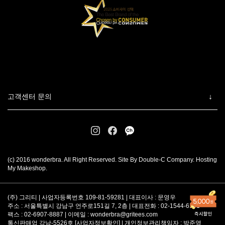
고객센터 문의
(c) 2016 wonderbra. All Right Reserved. Site By Double-C Company. Hosting
My Makeshop.
(주) 그리티 | 사업자등록번호 109-81-59281 | 대표이사 : 문영우
주소 : 서울특별시 강남구 언주로151길 7, 2층 | 대표전화 : 02-1544-6101
팩스 : 02-6907-8887 | 이메일 :
wonderbra@gritees.com
통신판매업 강남-5526호 [
사업자정보확인
] | 개인정보관리책임자 : 박준영