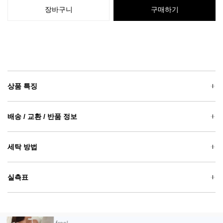
장바구니
구매하기
상품 특징
배송 / 교환 / 반품 정보
세탁 방법
실측표